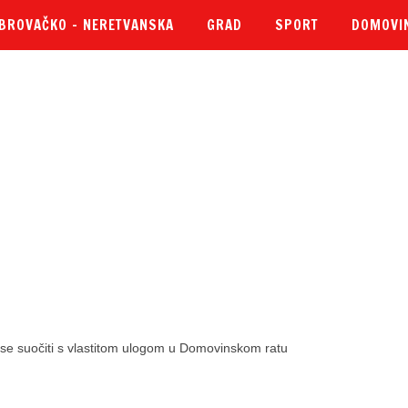
BROVAČKO – NERETVANSKA
GRAD
SPORT
DOMOVI