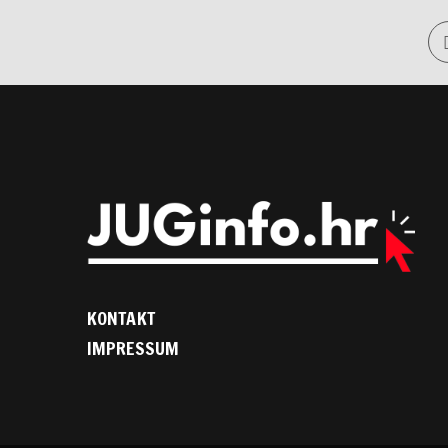
KONTAKT
IMPRESSUM