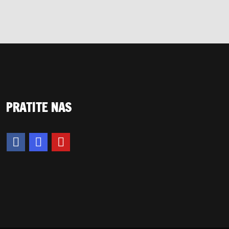
PRATITE NAS