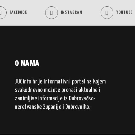
FACEBOOK
INSTAGRAM
YOUTUBE
O NAMA
JUGinfo.hr je informativni portal na kojem
svakodnevno možete pronaći aktualne i
zanimljive informacije iz Dubrovačko-
neretvanske županije i Dubrovnika.