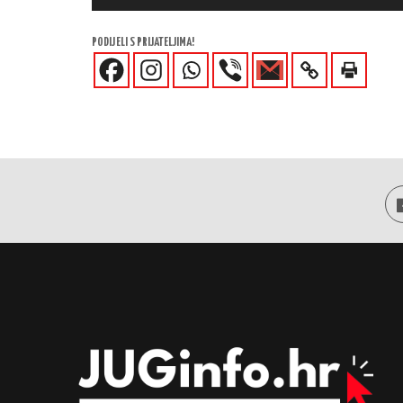
PODIJELI S PRIJATELJIMA!