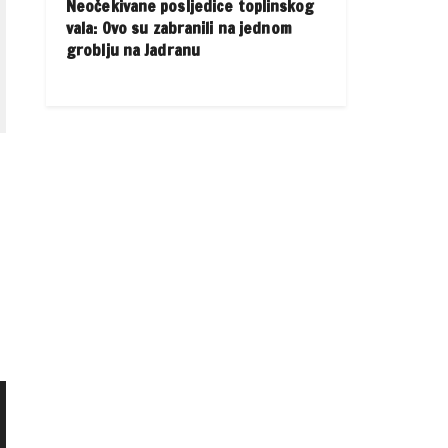
Neočekivane posljedice toplinskog
vala: Ovo su zabranili na jednom
groblju na Jadranu