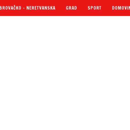
BROVAČKO – NERETVANSKA
GRAD
SPORT
DOMOVI