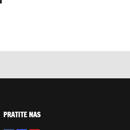
PRATITE NAS