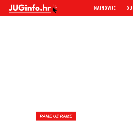
NAJNOVIJE
DU
RAME UZ RAME