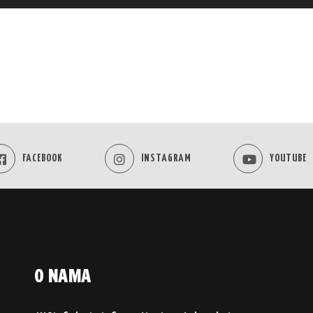
FACEBOOK
INSTAGRAM
YOUTUBE
O NAMA