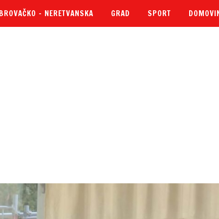
BROVAČKO – NERETVANSKA
GRAD
SPORT
DOMOVI