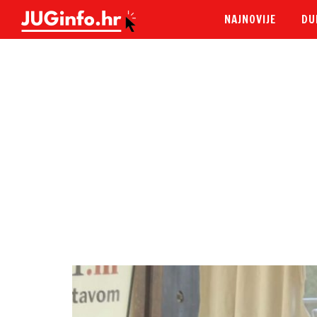
NAJNOVIJE
DU