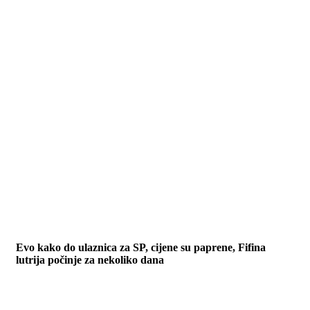
Evo kako do ulaznica za SP, cijene su paprene, Fifina
lutrija počinje za nekoliko dana