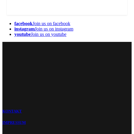
facebook
Join us on facebook
instagram
Join us on instagram
youtube
Join us on youtube
KONTAKT
IMPRESSUM