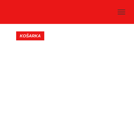
KOŠARKA