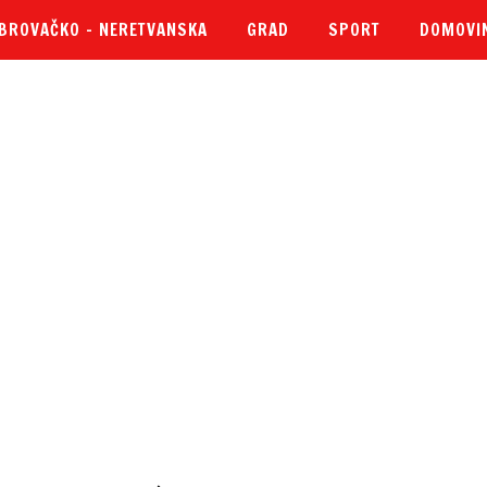
BROVAČKO – NERETVANSKA
GRAD
SPORT
DOMOVI