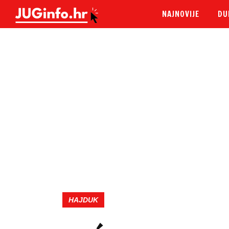
NAJNOVIJE
DU
HAJDUK