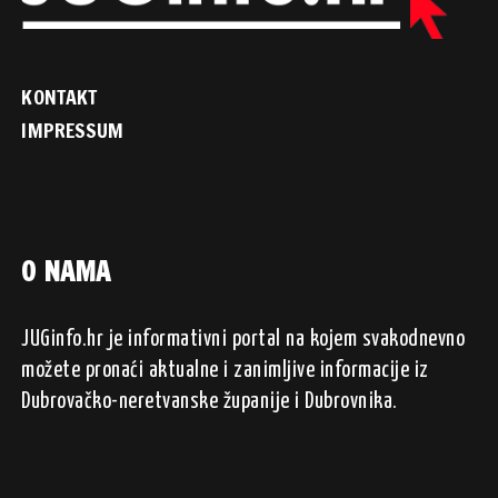
KONTAKT
IMPRESSUM
O NAMA
JUGinfo.hr je informativni portal na kojem svakodnevno
možete pronaći aktualne i zanimljive informacije iz
Dubrovačko-neretvanske županije i Dubrovnika.