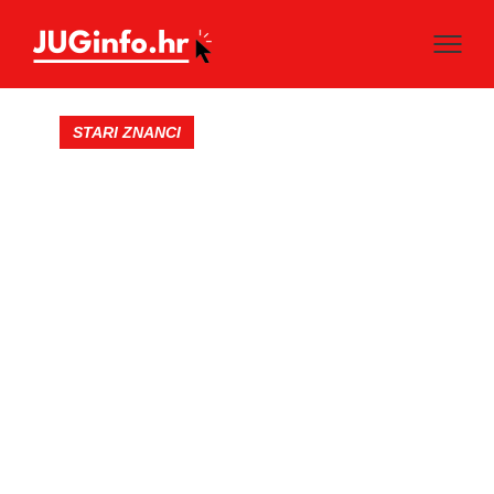
STARI ZNANCI