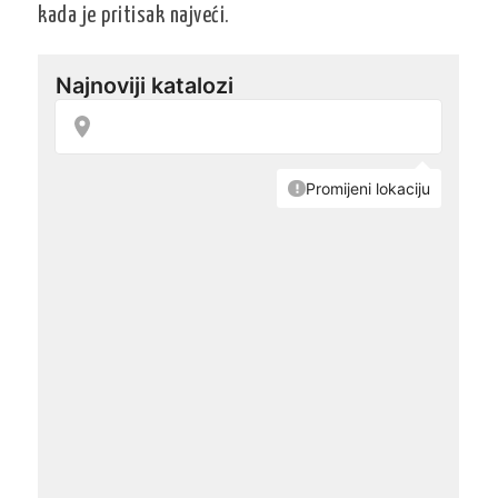
kada je pritisak najveći.