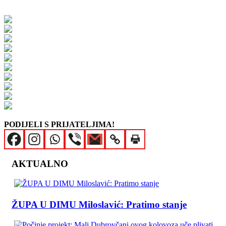
PODIJELI S PRIJATELJIMA!
AKTUALNO
ŽUPA U DIMU Miloslavić: Pratimo stanje