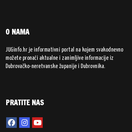
O NAMA
JUGinfo.hr je informativni portal na kojem svakodnevno
možete pronaći aktualne i zanimljive informacije iz
Dubrovačko-neretvanske županije i Dubrovnika.
PRATITE NAS