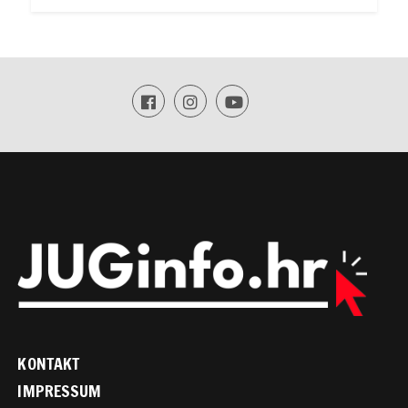
KONTAKT
IMPRESSUM