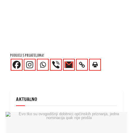
PODIJELI S PRIJATELJIMA!
AKTUALNO