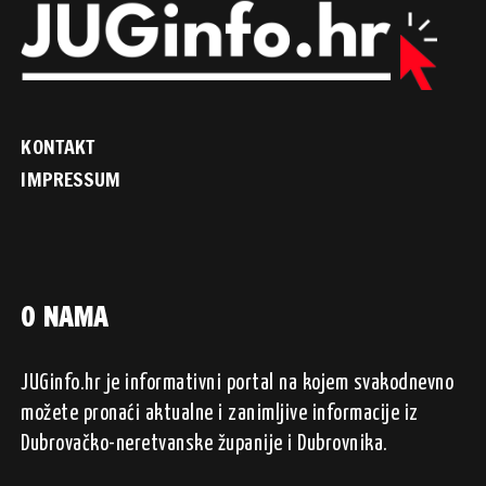
KONTAKT
IMPRESSUM
O NAMA
JUGinfo.hr je informativni portal na kojem svakodnevno
možete pronaći aktualne i zanimljive informacije iz
Dubrovačko-neretvanske županije i Dubrovnika.