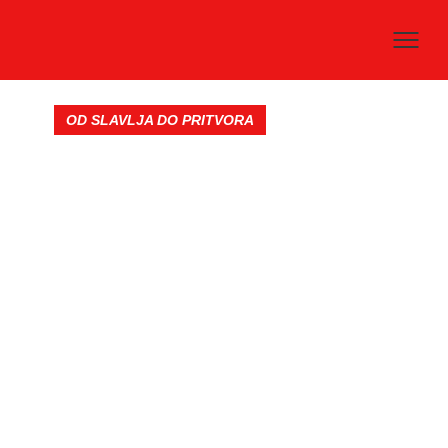
OD SLAVLJA DO PRITVORA