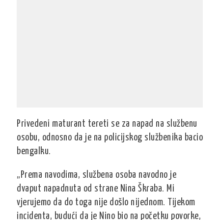
Privedeni maturant tereti se za napad na službenu
osobu, odnosno da je na policijskog službenika bacio
bengalku.
„Prema navodima, službena osoba navodno je
dvaput napadnuta od strane Nina Škraba. Mi
vjerujemo da do toga nije došlo nijednom. Tijekom
incidenta, budući da je Nino bio na početku povorke,