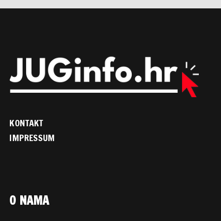
KONTAKT
IMPRESSUM
O NAMA