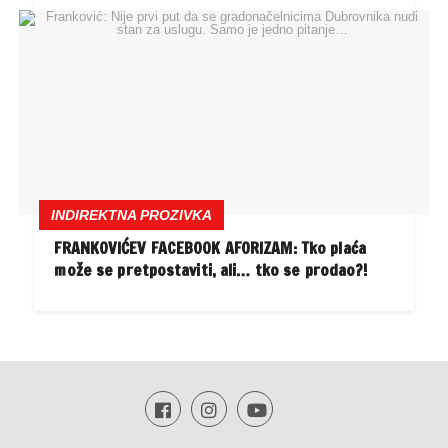
INDIREKTNA PROZIVKA
FRANKOVIĆEV FACEBOOK AFORIZAM: Tko plaća
može se pretpostaviti, ali… tko se prodao?!