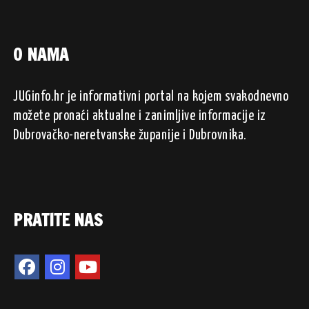
O NAMA
JUGinfo.hr je informativni portal na kojem svakodnevno
možete pronaći aktualne i zanimljive informacije iz
Dubrovačko-neretvanske županije i Dubrovnika.
PRATITE NAS