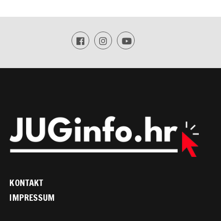
KONTAKT
IMPRESSUM