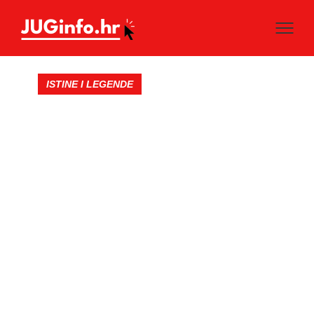
ISTINE I LEGENDE