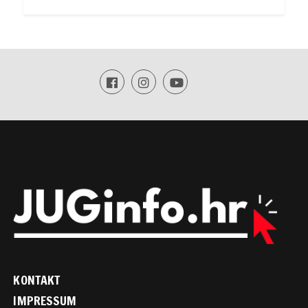
KONTAKT
IMPRESSUM