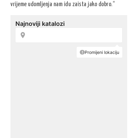
vrijeme udomljenja nam idu zaista jako dobro.“