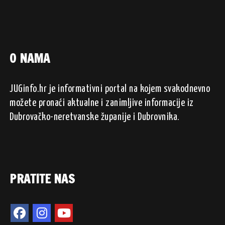
O NAMA
JUGinfo.hr je informativni portal na kojem svakodnevno
možete pronaći aktualne i zanimljive informacije iz
Dubrovačko-neretvanske županije i Dubrovnika.
PRATITE NAS