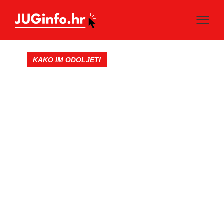
KAKO IM ODOLJETI