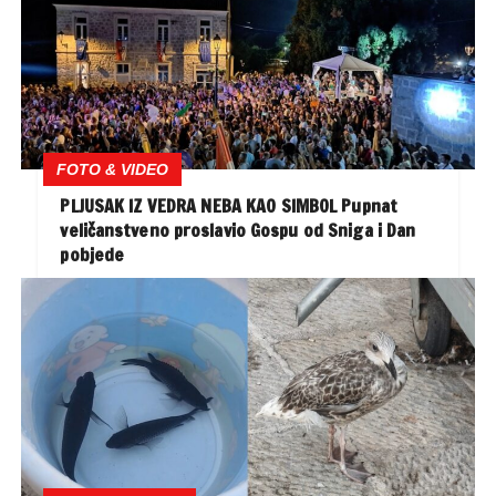
FOTO & VIDEO
PLJUSAK IZ VEDRA NEBA KAO SIMBOL Pupnat
veličanstveno proslavio Gospu od Sniga i Dan
pobjede