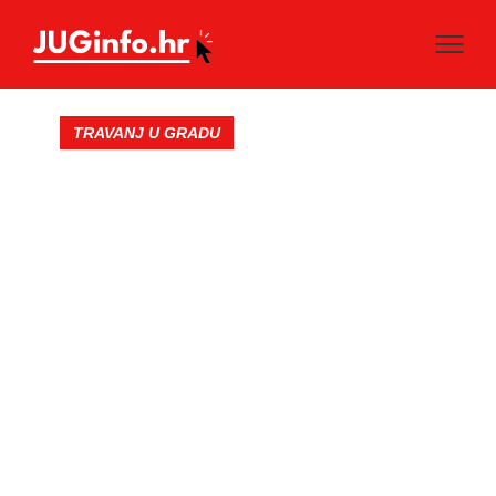
TRAVANJ U GRADU