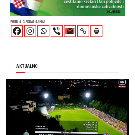
PODIJELI S PRIJATELJIMA!
AKTUALNO