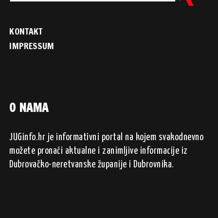
KONTAKT
IMPRESSUM
O NAMA
JUGinfo.hr je informativni portal na kojem svakodnevno
možete pronaći aktualne i zanimljive informacije iz
Dubrovačko-neretvanske županije i Dubrovnika.