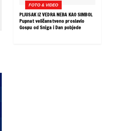
FOTO & VIDEO
PLJUSAK IZ VEDRA NEBA KAO SIMBOL
Pupnat veličanstveno proslavio
Gospu od Sniga i Dan pobjede