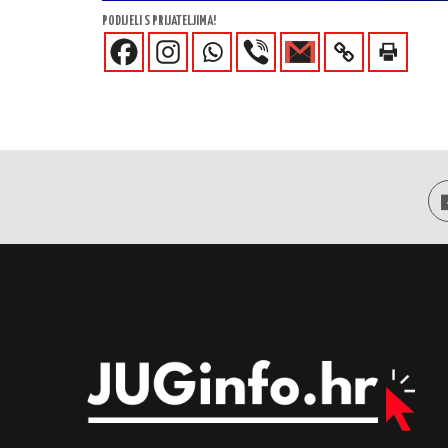
PODIJELI S PRIJATELJIMA!