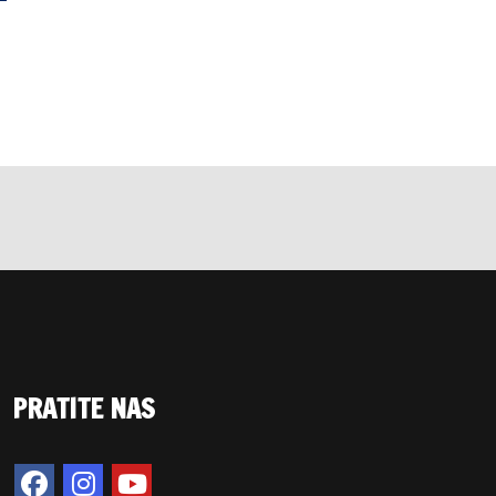
PRATITE NAS