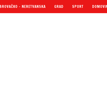
BROVAČKO – NERETVANSKA
GRAD
SPORT
DOMOVI