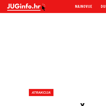
NAJNOVIJE
DU
ATRAKCIJA