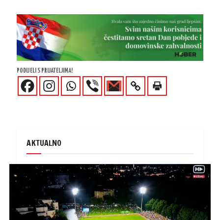
PODIJELI S PRIJATELJIMA!
AKTUALNO