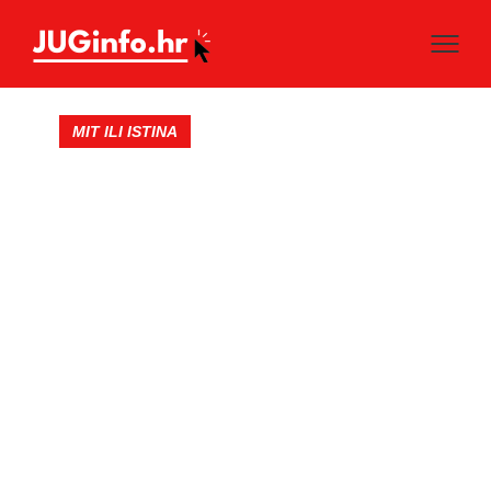
MIT ILI ISTINA