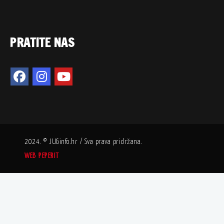
PRATITE NAS
2024. © JUGinfo.hr / Sva prava pridržana.
WEB PEPERIT