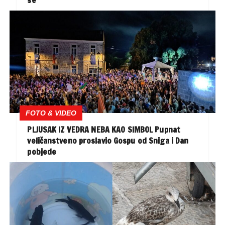
FOTO & VIDEO
PLJUSAK IZ VEDRA NEBA KAO SIMBOL Pupnat
veličanstveno proslavio Gospu od Sniga i Dan
pobjede