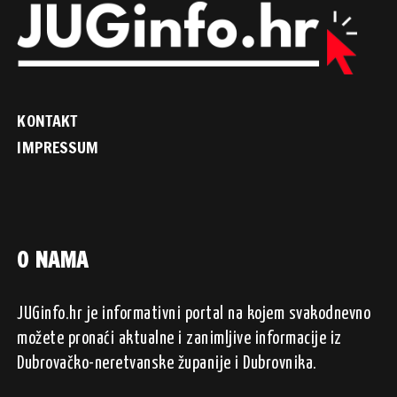
KONTAKT
IMPRESSUM
O NAMA
JUGinfo.hr je informativni portal na kojem svakodnevno
možete pronaći aktualne i zanimljive informacije iz
Dubrovačko-neretvanske županije i Dubrovnika.