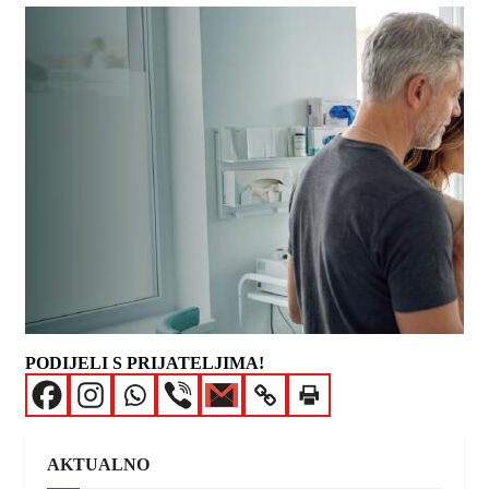
PODIJELI S PRIJATELJIMA!
AKTUALNO