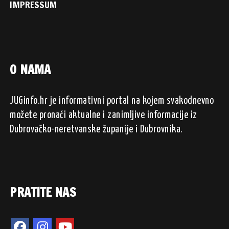
IMPRESSUM
O NAMA
JUGinfo.hr je informativni portal na kojem svakodnevno
možete pronaći aktualne i zanimljive informacije iz
Dubrovačko-neretvanske županije i Dubrovnika.
PRATITE NAS