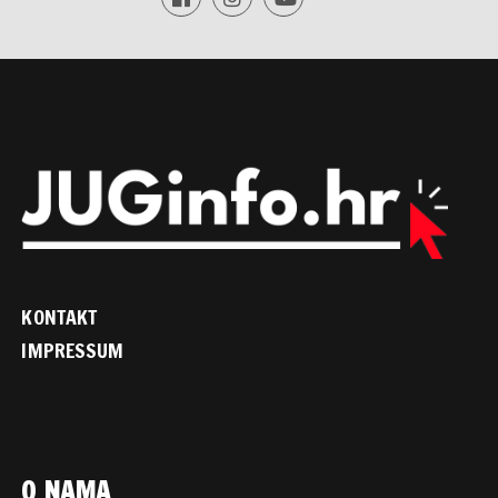
KONTAKT
IMPRESSUM
O NAMA