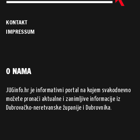
KONTAKT
IMPRESSUM
O NAMA
JUGinfo.hr je informativni portal na kojem svakodnevno
možete pronaći aktualne i zanimljive informacije iz
Dubrovačko-neretvanske županije i Dubrovnika.