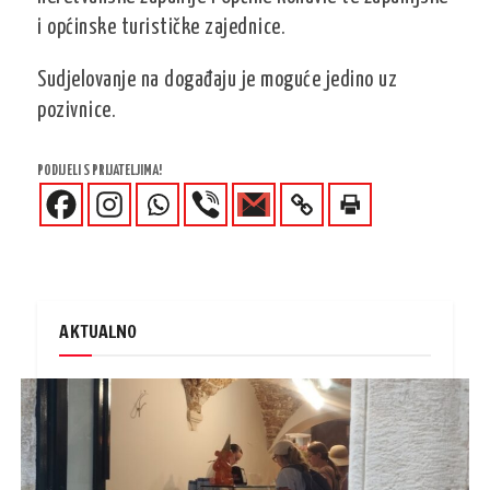
i općinske turističke zajednice.
Sudjelovanje na događaju je moguće jedino uz
pozivnice.
PODIJELI S PRIJATELJIMA!
AKTUALNO