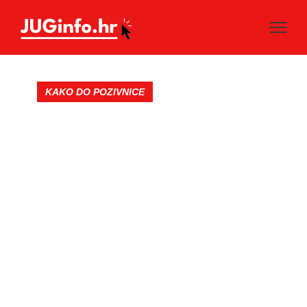
KAKO DO POZIVNICE