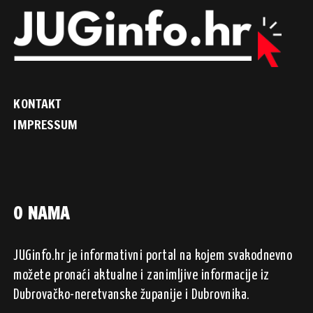
KONTAKT
IMPRESSUM
O NAMA
JUGinfo.hr je informativni portal na kojem svakodnevno
možete pronaći aktualne i zanimljive informacije iz
Dubrovačko-neretvanske županije i Dubrovnika.