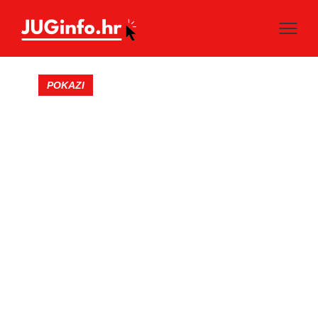
POKAZI