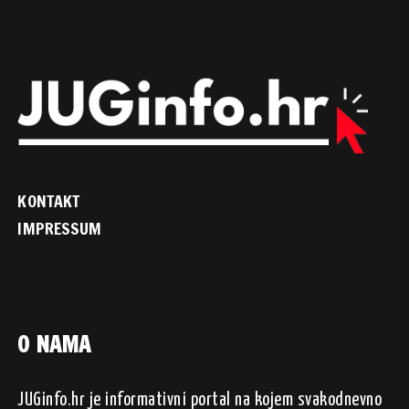
KONTAKT
IMPRESSUM
O NAMA
JUGinfo.hr je informativni portal na kojem svakodnevno