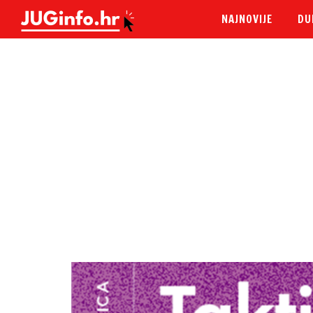
NAJNOVIJE
DU