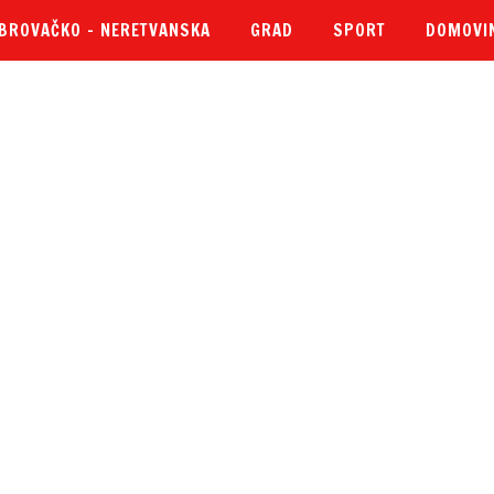
BROVAČKO – NERETVANSKA
GRAD
SPORT
DOMOVI