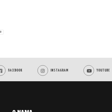
AĐ
FACEBOOK
INSTAGRAM
YOUTUBE