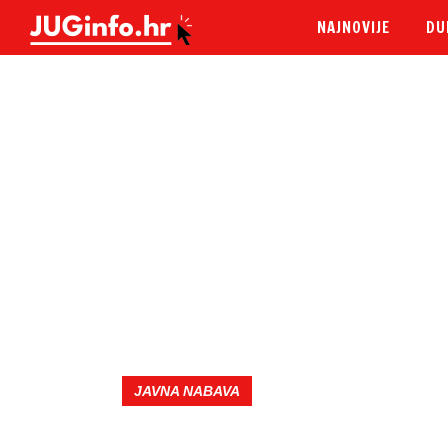
NAJNOVIJE
DU
JAVNA NABAVA