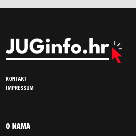
KONTAKT
IMPRESSUM
O NAMA