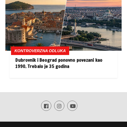
KONTROVERZNA ODLUKA
Dubrovnik i Beograd ponovno povezani kao
1990. Trebalo je 35 godina