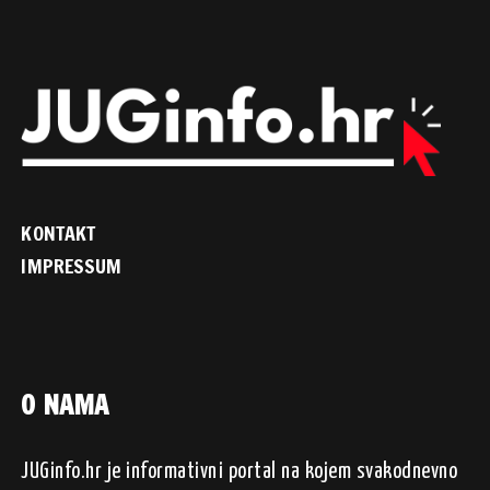
KONTAKT
IMPRESSUM
O NAMA
JUGinfo.hr je informativni portal na kojem svakodnevno