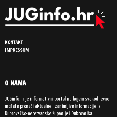
KONTAKT
IMPRESSUM
O NAMA
JUGinfo.hr je informativni portal na kojem svakodnevno
možete pronaći aktualne i zanimljive informacije iz
Dubrovačko-neretvanske županije i Dubrovnika.