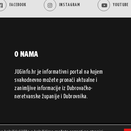
FACEBOOK
INSTAGRAM
YOUTUBE
O NAMA
JUGinfo.hr je informativni portal na kojem
svakodnevno možete pronaći aktualne i
zanimljive informacije iz Dubrovačko-
neretvanske županije i Dubrovnika.