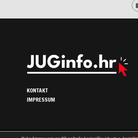
KONTAKT
IMPRESSUM