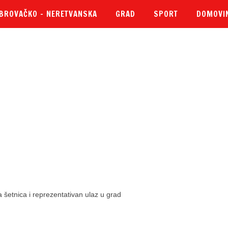
BROVAČKO – NERETVANSKA
GRAD
SPORT
DOMOVI