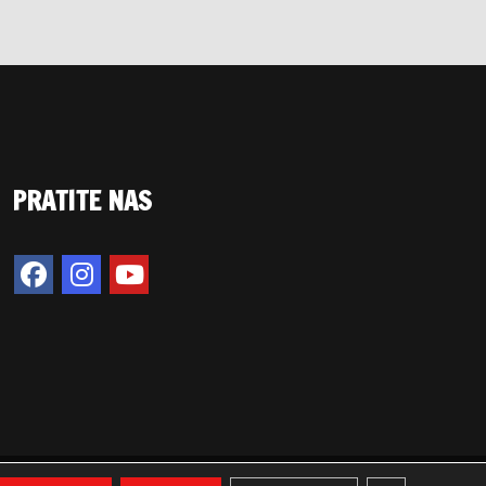
PRATITE NAS