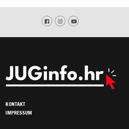
KONTAKT
IMPRESSUM