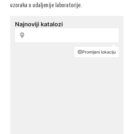
uzoraka u udaljenije laboratorije.