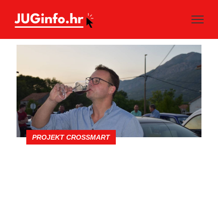
PROJEKT CROSSMART