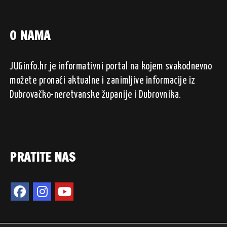
O NAMA
JUGinfo.hr je informativni portal na kojem svakodnevno
možete pronaći aktualne i zanimljive informacije iz
Dubrovačko-neretvanske županije i Dubrovnika.
PRATITE NAS