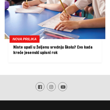
NOVA PRILIKA
Niste upali u željenu srednju školu? Evo kada
kreće jesenski upisni rok