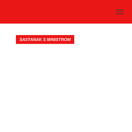
SASTANAK S MINISTROM