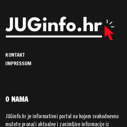
KONTAKT
IMPRESSUM
O NAMA
JUGinfo.hr je informativni portal na kojem svakodnevno
možete pronaći aktualne i zanimljive informacije iz