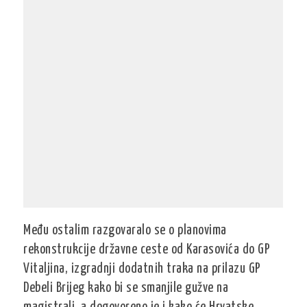
Među ostalim razgovaralo se o planovima
rekonstrukcije državne ceste od Karasovića do GP
Vitaljina, izgradnji dodatnih traka na prilazu GP
Debeli Brijeg kako bi se smanjile gužve na