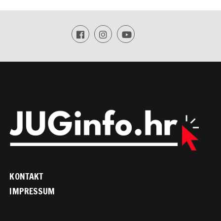
KONTAKT
IMPRESSUM