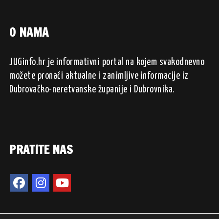
O NAMA
JUGinfo.hr je informativni portal na kojem svakodnevno
možete pronaći aktualne i zanimljive informacije iz
Dubrovačko-neretvanske županije i Dubrovnika.
PRATITE NAS