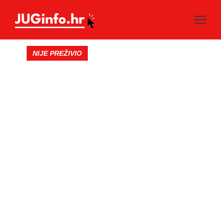
NIJE PREŽIVIO