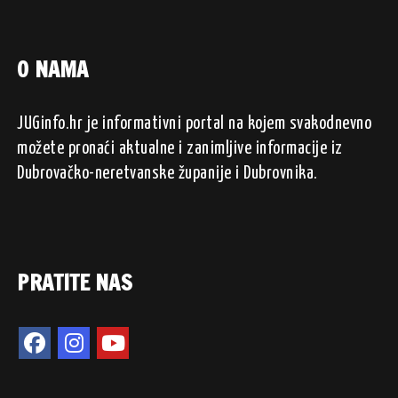
O NAMA
JUGinfo.hr je informativni portal na kojem svakodnevno
možete pronaći aktualne i zanimljive informacije iz
Dubrovačko-neretvanske županije i Dubrovnika.
PRATITE NAS