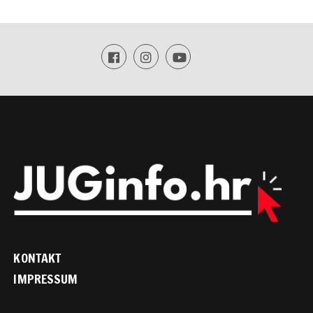
KONTAKT
IMPRESSUM