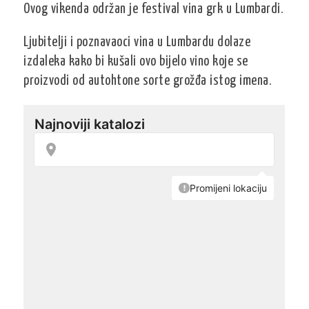
Ovog vikenda održan je festival vina grk u Lumbardi.
Ljubitelji i poznavaoci vina u Lumbardu dolaze
izdaleka kako bi kušali ovo bijelo vino koje se
proizvodi od autohtone sorte grožđa istog imena.