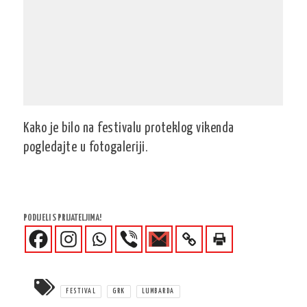
Kako je bilo na festivalu proteklog vikenda
pogledajte u fotogaleriji.
PODIJELI S PRIJATELJIMA!
FESTIVAL
GRK
LUMBARDA