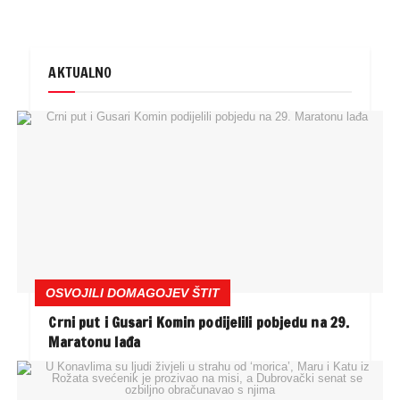
AKTUALNO
OSVOJILI DOMAGOJEV ŠTIT
Crni put i Gusari Komin podijelili pobjedu na 29.
Maratonu lađa