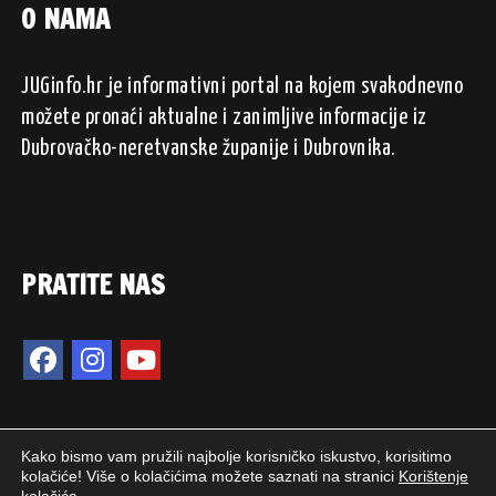
O NAMA
JUGinfo.hr je informativni portal na kojem svakodnevno
možete pronaći aktualne i zanimljive informacije iz
Dubrovačko-neretvanske županije i Dubrovnika.
PRATITE NAS
Kako bismo vam pružili najbolje korisničko iskustvo, korisitimo
kolačiće! Više o kolačićima možete saznati na stranici
Korištenje