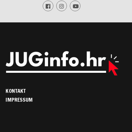
KONTAKT
IMPRESSUM