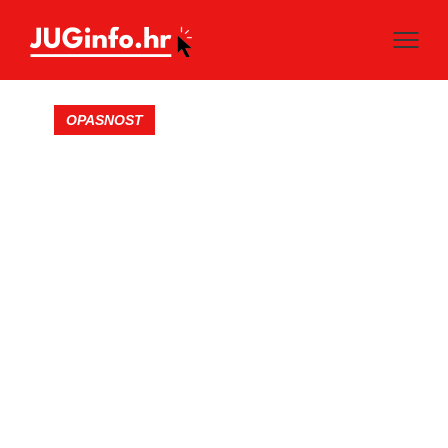
OPASNOST