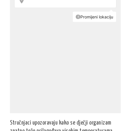
Stručnjaci upozoravaju kako se dječji organizam