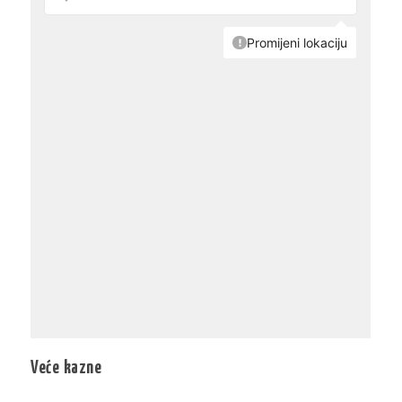
Veće kazne