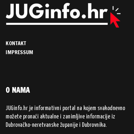
KONTAKT
IMPRESSUM
O NAMA
JUGinfo.hr je informativni portal na kojem svakodnevno
možete pronaći aktualne i zanimljive informacije iz
Dubrovačko-neretvanske županije i Dubrovnika.