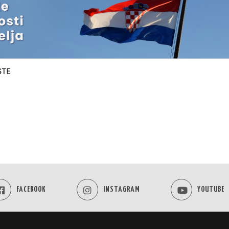
FACEBOOK
INSTAGRAM
YOUTUBE