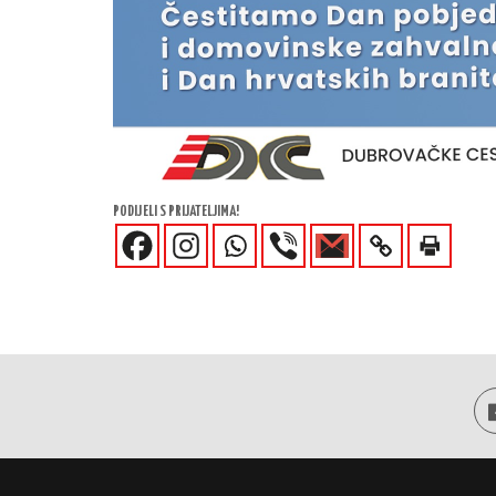
PODIJELI S PRIJATELJIMA!