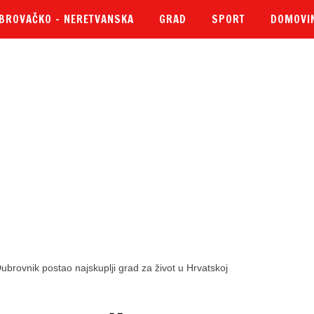
BROVAČKO – NERETVANSKA
GRAD
SPORT
DOMOVI