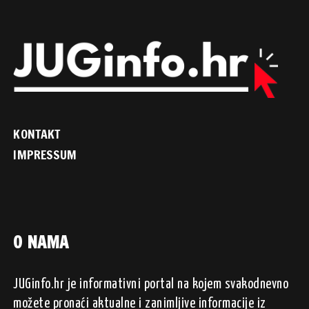
KONTAKT
IMPRESSUM
O NAMA
JUGinfo.hr je informativni portal na kojem svakodnevno
možete pronaći aktualne i zanimljive informacije iz