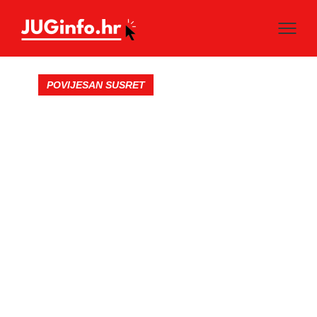
POVIJESAN SUSRET