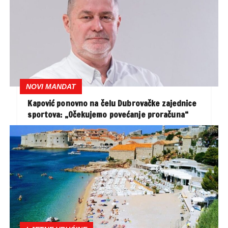
NOVI MANDAT
Kapović ponovno na čelu Dubrovačke zajednice
sportova: „Očekujemo povećanje proračuna“