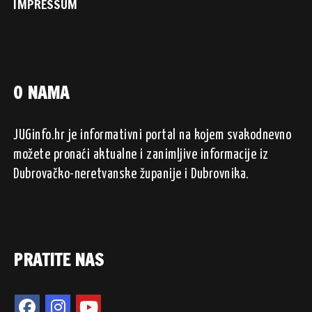
IMPRESSUM
O NAMA
JUGinfo.hr je informativni portal na kojem svakodnevno
možete pronaći aktualne i zanimljive informacije iz
Dubrovačko-neretvanske županije i Dubrovnika.
PRATITE NAS