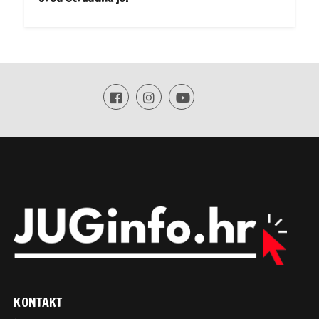
KONTAKT