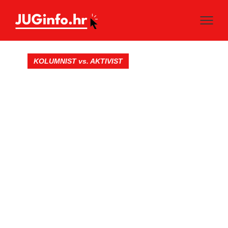
KOLUMNIST vs. AKTIVIST