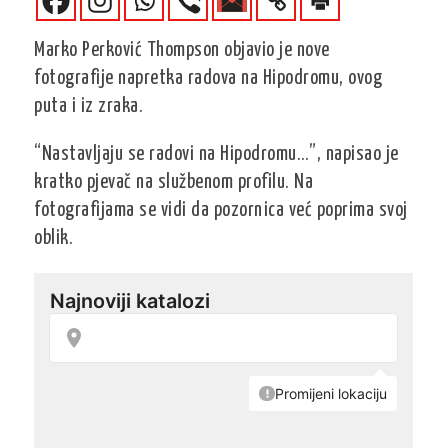
Marko Perković Thompson objavio je nove
fotografije napretka radova na Hipodromu, ovog
puta i iz zraka.
“Nastavljaju se radovi na Hipodromu…”, napisao je
kratko pjevač na službenom profilu. Na
fotografijama se vidi da pozornica već poprima svoj
oblik.