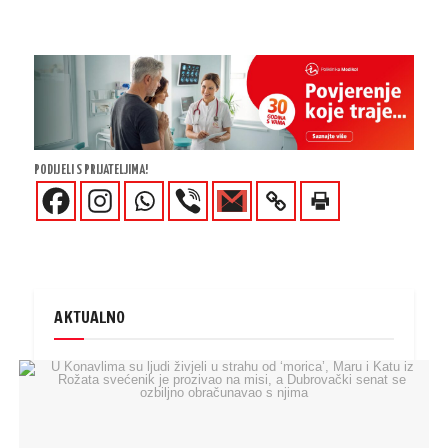
PODIJELI S PRIJATELJIMA!
AKTUALNO