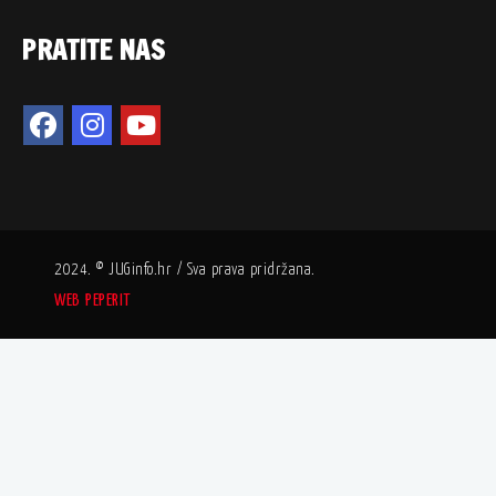
PRATITE NAS
2024. © JUGinfo.hr / Sva prava pridržana.
WEB PEPERIT