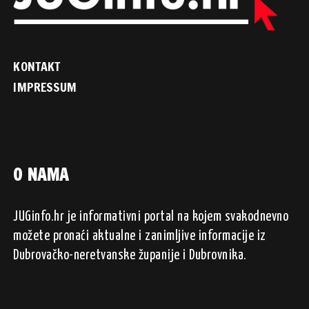
KONTAKT
IMPRESSUM
O NAMA
JUGinfo.hr je informativni portal na kojem svakodnevno
možete pronaći aktualne i zanimljive informacije iz
Dubrovačko-neretvanske županije i Dubrovnika.