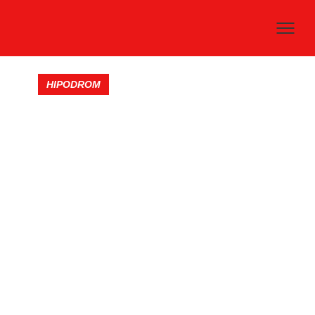
HIPODROM