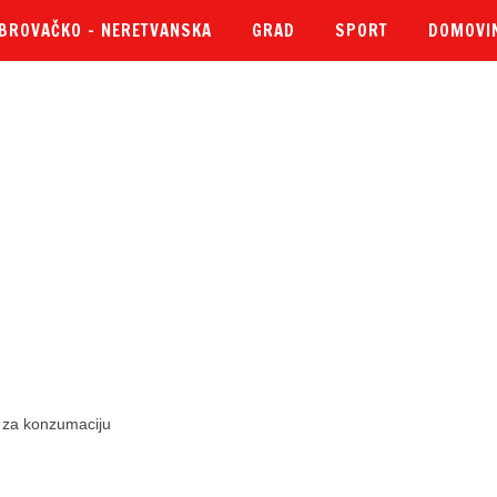
BROVAČKO – NERETVANSKA
GRAD
SPORT
DOMOVI