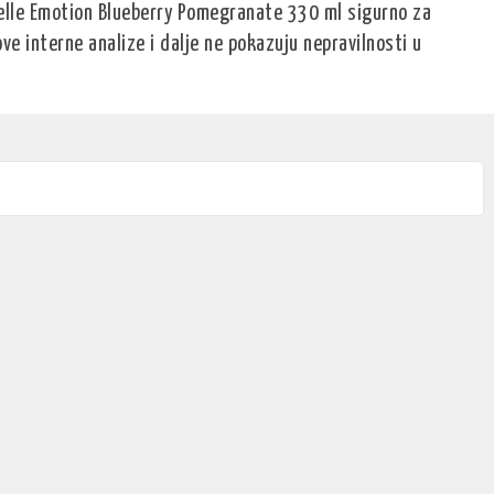
elle Emotion Blueberry Pomegranate 330 ml sigurno za
ove interne analize i dalje ne pokazuju nepravilnosti u