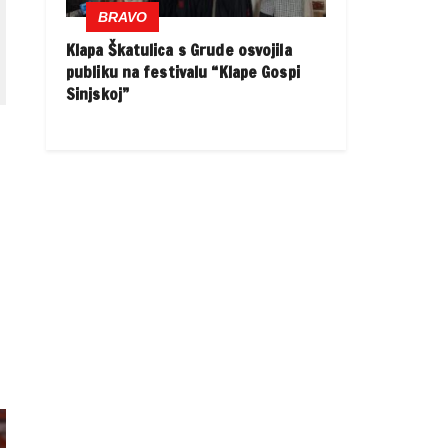
BRAVO
Klapa Škatulica s Grude osvojila
publiku na festivalu “Klape Gospi
Sinjskoj”