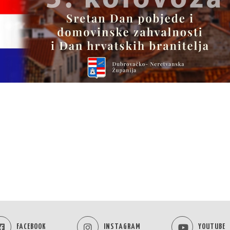
FACEBOOK
INSTAGRAM
YOUTUBE