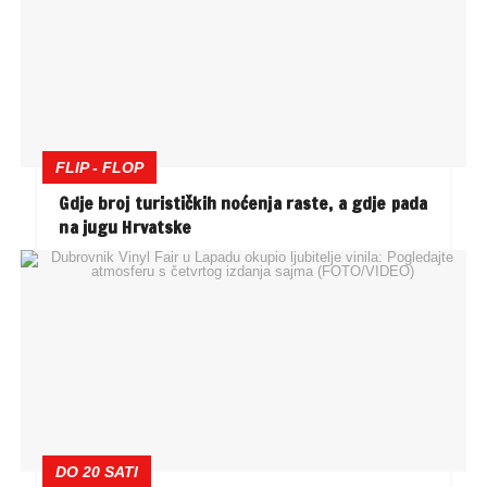
FLIP - FLOP
Gdje broj turističkih noćenja raste, a gdje pada
na jugu Hrvatske
DO 20 SATI