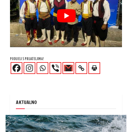
PODIJELI S PRIJATELJIMA!
AKTUALNO