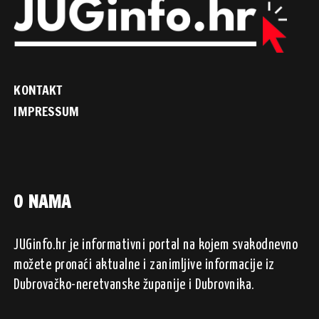
KONTAKT
IMPRESSUM
O NAMA
JUGinfo.hr je informativni portal na kojem svakodnevno
možete pronaći aktualne i zanimljive informacije iz
Dubrovačko-neretvanske županije i Dubrovnika.