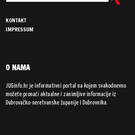
KONTAKT
IMPRESSUM
O NAMA
JUGinfo.hr je informativni portal na kojem svakodnevno
možete pronaći aktualne i zanimljive informacije iz
Dubrovačko-neretvanske županije i Dubrovnika.