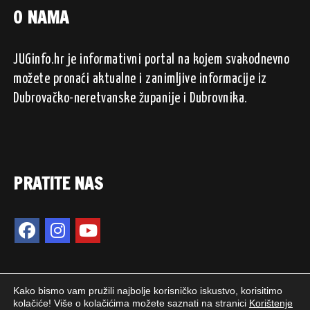
O NAMA
JUGinfo.hr je informativni portal na kojem svakodnevno
možete pronaći aktualne i zanimljive informacije iz
Dubrovačko-neretvanske županije i Dubrovnika.
PRATITE NAS
Kako bismo vam pružili najbolje korisničko iskustvo, korisitimo
kolačiće! Više o kolačićima možete saznati na stranici
Korištenje