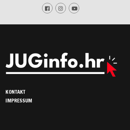
KONTAKT
IMPRESSUM