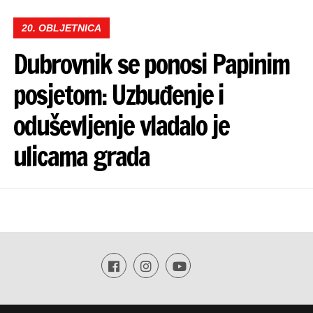
20. OBLJETNICA
Dubrovnik se ponosi Papinim
posjetom: Uzbuđenje i
oduševljenje vladalo je
ulicama grada