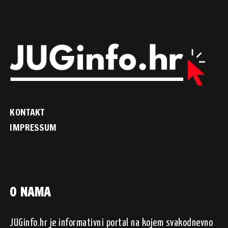
KONTAKT
IMPRESSUM
O NAMA
JUGinfo.hr je informativni portal na kojem svakodnevno