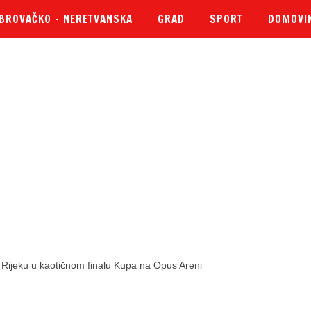
BROVAČKO – NERETVANSKA
GRAD
SPORT
DOMOVI