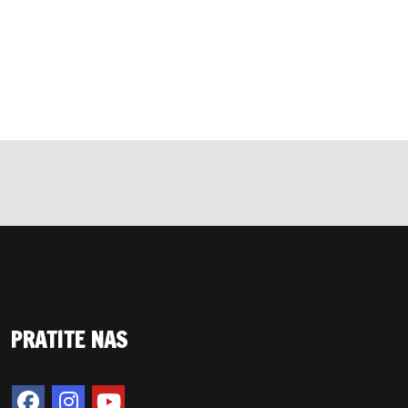
PRATITE NAS