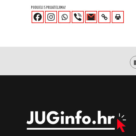
PODIJELI S PRIJATELJIMA!