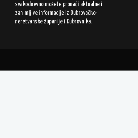
svakodnevno možete pronaći aktualne i
zanimljive informacije iz Dubrovačko-
neretvanske županije i Dubrovnika.