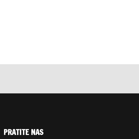
PRATITE NAS