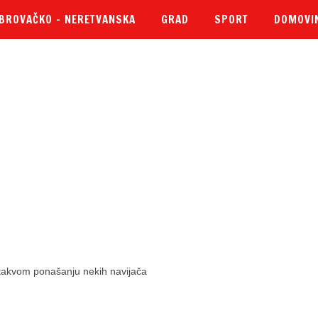
BROVAČKO – NERETVANSKA
GRAD
SPORT
DOMOVI