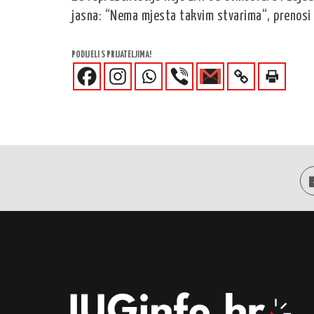
jasna: “Nema mjesta takvim stvarima“, prenosi 
PODIJELI S PRIJATELJIMA!