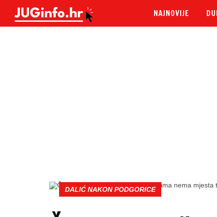
NAJNOVIJE
DU
DALIĆ NAKON PODGORICE