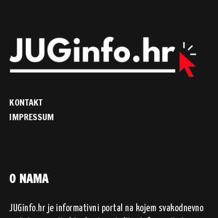
KONTAKT
IMPRESSUM
O NAMA
JUGinfo.hr je informativni portal na kojem svakodnevno