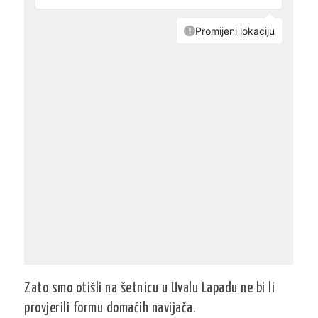
Zato smo otišli na šetnicu u Uvalu Lapadu ne bi li
provjerili formu domaćih navijača.