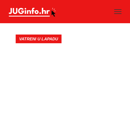
VATRENI U LAPADU