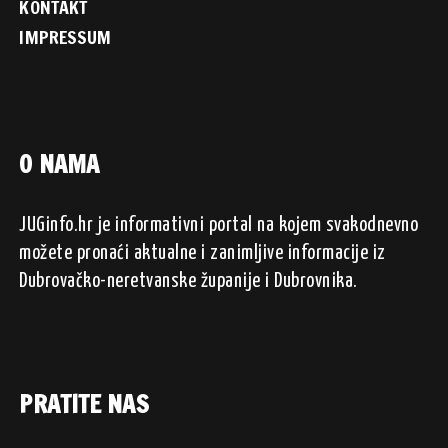
KONTAKT
IMPRESSUM
O NAMA
JUGinfo.hr je informativni portal na kojem svakodnevno
možete pronaći aktualne i zanimljive informacije iz
Dubrovačko-neretvanske županije i Dubrovnika.
PRATITE NAS