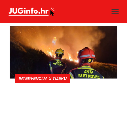
INTERVENCIJA U TIJEKU