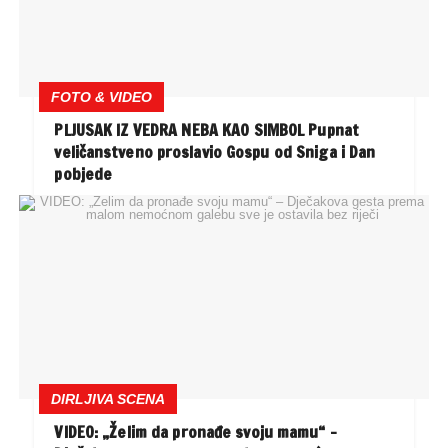
FOTO & VIDEO
PLJUSAK IZ VEDRA NEBA KAO SIMBOL Pupnat
veličanstveno proslavio Gospu od Sniga i Dan
pobjede
DIRLJIVA SCENA
VIDEO: „Želim da pronađe svoju mamu“ –