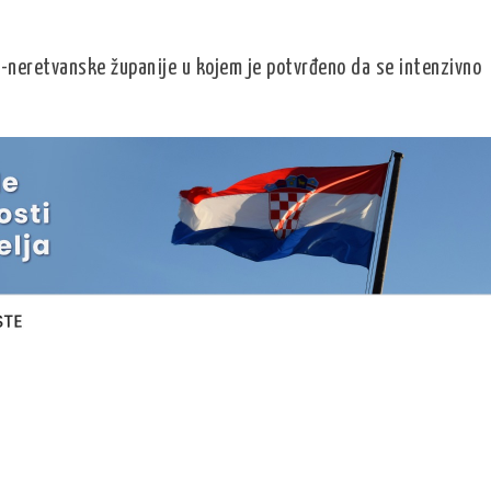
o-neretvanske županije u kojem je potvrđeno da se intenzivno