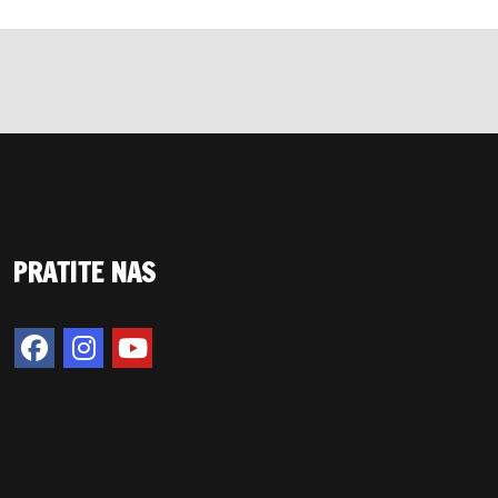
PRATITE NAS