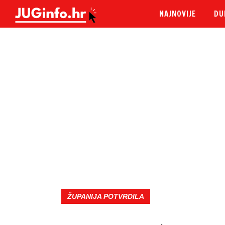
NAJNOVIJE
DU
ŽUPANIJA POTVRDILA