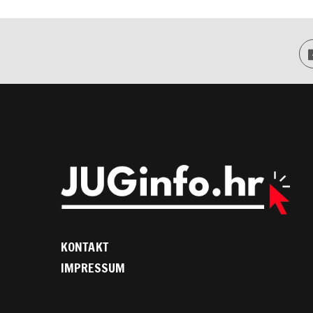
KONTAKT
IMPRESSUM