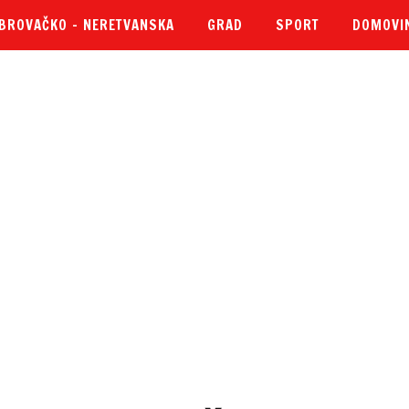
BROVAČKO – NERETVANSKA
GRAD
SPORT
DOMOVI