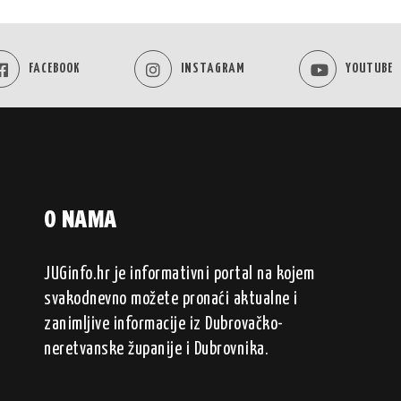
FACEBOOK
INSTAGRAM
YOUTUBE
O NAMA
JUGinfo.hr je informativni portal na kojem
svakodnevno možete pronaći aktualne i
zanimljive informacije iz Dubrovačko-
neretvanske županije i Dubrovnika.