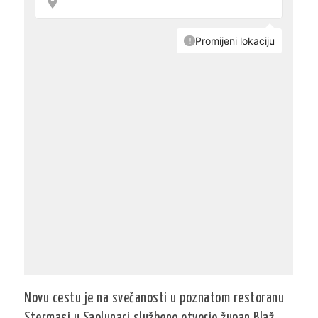
Novu cestu je na svečanosti u poznatom restoranu