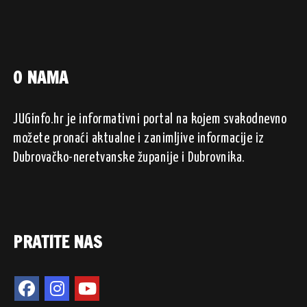
O NAMA
JUGinfo.hr je informativni portal na kojem svakodnevno
možete pronaći aktualne i zanimljive informacije iz
Dubrovačko-neretvanske županije i Dubrovnika.
PRATITE NAS