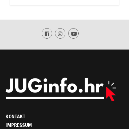
KONTAKT
IMPRESSUM